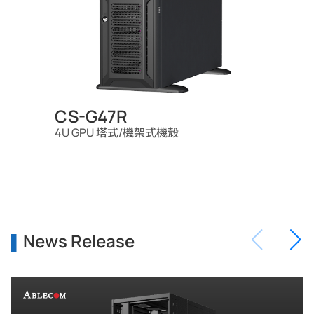
CS-G47R
4U GPU 塔式/機架式機殼
News Release