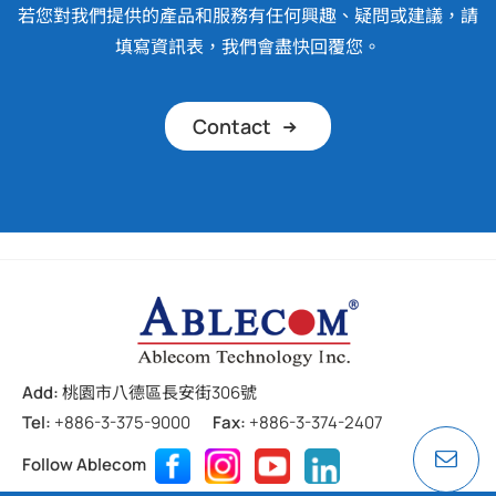
若您對我們提供的產品和服務有任何興趣、疑問或建議，請
填寫資訊表，我們會盡快回覆您。
Contact
Add:
桃園市八德區長安街306號
Tel:
+886-3-375-9000
Fax:
+886-3-374-2407
Follow Ablecom