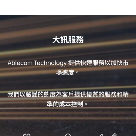
大訊服務
Ablecom Technology 提供快速服務以加快市
場速度。
我們以嚴謹的態度為客戶提供優質的服務和精
準的成本控制。