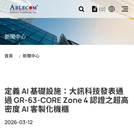
(0)
新聞中心
首頁
新聞中心
定義 AI 基礎設施：大訊科技發表通
過 GR-63-CORE Zone 4 認證之超高
密度 AI 客製化機櫃
2026-03-12