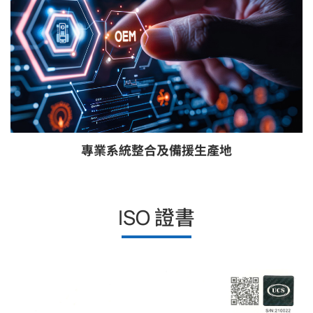
專業系統整合及備援生產地
ISO 證書